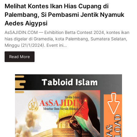
Melihat Kontes Ikan Hias Cupang di
Palembang, Si Pembasmi Jentik Nyamuk
Aedes Aigypsi
AsSAJIDIN.COM — Exhibition Betta Contest 2024, kontes ikan
hias digelar di Gramedia, kota Palembang, Sumatera Selatan,
Minggu (21/1/2024). Event ini…
Read More