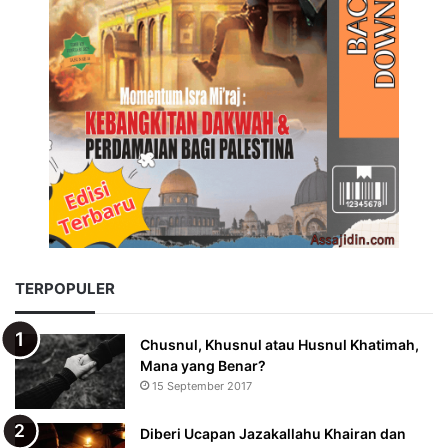
TERPOPULER
Chusnul, Khusnul atau Husnul Khatimah,
Mana yang Benar?
15 September 2017
Diberi Ucapan Jazakallahu Khairan dan