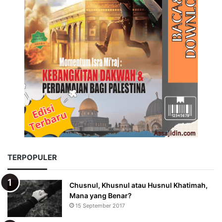
TERPOPULER
Chusnul, Khusnul atau Husnul Khatimah,
Mana yang Benar?
15 September 2017