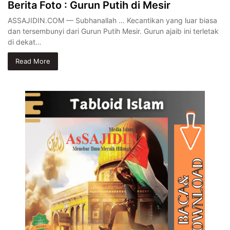
Berita Foto : Gurun Putih di Mesir
ASSAJIDIN.COM — Subhanallah … Kecantikan yang luar biasa
dan tersembunyi dari Gurun Putih Mesir. Gurun ajaib ini terletak
di dekat…
Read More