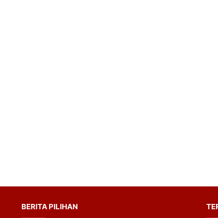
BERITA PILIHAN
TE