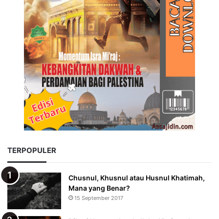
TERPOPULER
Chusnul, Khusnul atau Husnul Khatimah,
Mana yang Benar?
15 September 2017