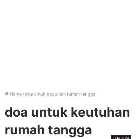
Home
/
doa untuk keutuhan rumah tangga
doa untuk keutuhan
rumah tangga
LENTERA