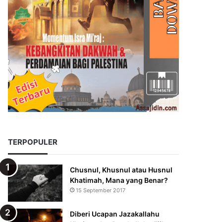
TERPOPULER
Chusnul, Khusnul atau Husnul
Khatimah, Mana yang Benar?
15 September 2017
Diberi Ucapan Jazakallahu