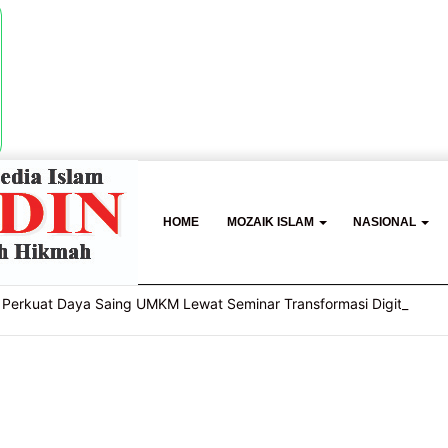
HOME
MOZAIK ISLAM
NASIONAL
Perkuat Daya Saing UMKM Lewat Seminar Transformasi Digital