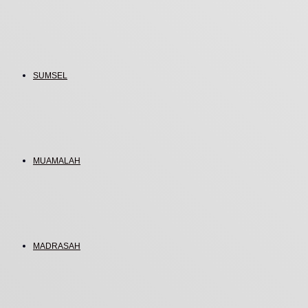
SUMSEL
MUAMALAH
MADRASAH