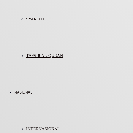
SYARIAH
TAFSIR AL-QURAN
NASIONAL
INTERNASIONAL