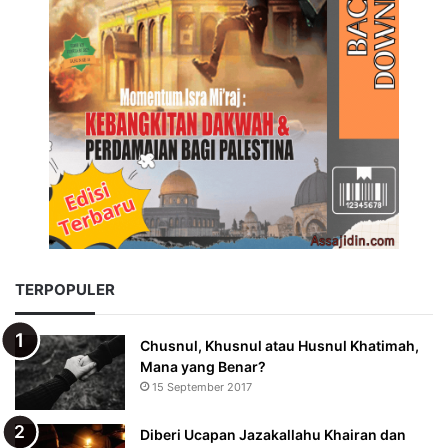
TERPOPULER
Chusnul, Khusnul atau Husnul Khatimah,
Mana yang Benar?
15 September 2017
Diberi Ucapan Jazakallahu Khairan dan