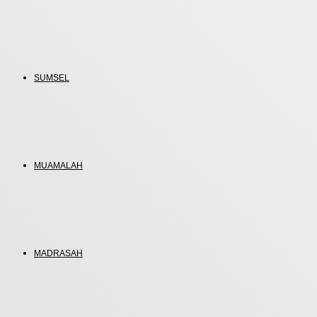
SUMSEL
MUAMALAH
MADRASAH