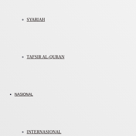
SYARIAH
TAFSIR AL-QURAN
NASIONAL
INTERNASIONAL