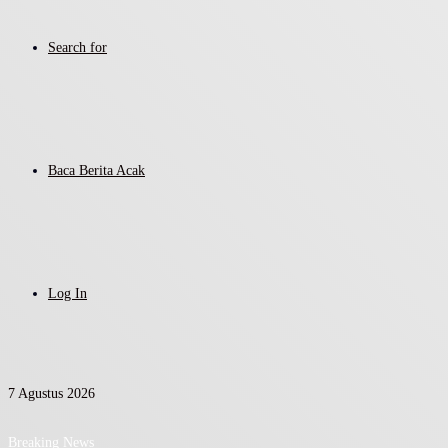
Search for
Baca Berita Acak
Log In
7 Agustus 2026
Breaking News