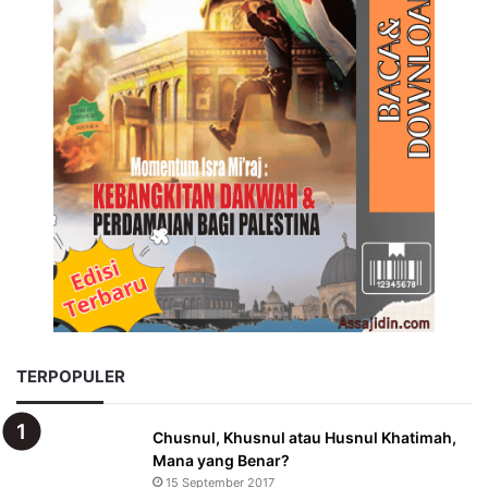
TERPOPULER
Chusnul, Khusnul atau Husnul Khatimah,
Mana yang Benar?
15 September 2017