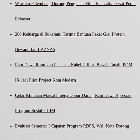
Wawako Palembang Dorong Penguatan Nilai Pancasila Lewat Peran
Relawan
200 Keluarga di Sukarami Terima Bantuan Paket Gizi Protein
Hewani dari BAZNAS
Ratu Dewa Resmikan Penataan Kabel Utilitas Bawah Tanah, POM
IX Jadi Pilot Project Kota Modern
Gelar Khitanan Massal hingga Donor Darah, Ratu Dewa Apresiasi
Program Sosial GUIM
Evaluasi Semester I Capaian Program RDPS, Wali Kota Dorong