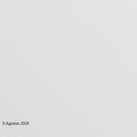
9 Agustus 2026