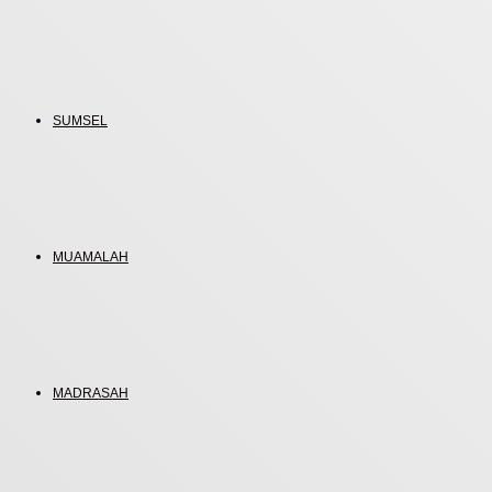
SUMSEL
MUAMALAH
MADRASAH