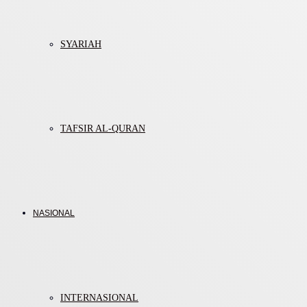
SYARIAH
TAFSIR AL-QURAN
NASIONAL
INTERNASIONAL