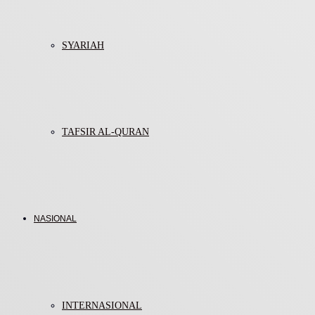
SYARIAH
TAFSIR AL-QURAN
NASIONAL
INTERNASIONAL