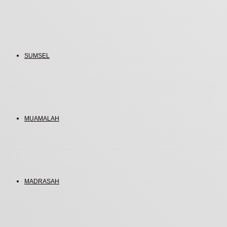
SUMSEL
MUAMALAH
MADRASAH