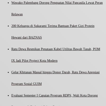
Wawako Palembang Dorong Penguatan Nilai Pancasila Lewat Peran
Relawan
200 Keluarga di Sukarami Terima Bantuan Paket Gizi Protein
Hewani dari BAZNAS
Ratu Dewa Resmikan Penataan Kabel Utilitas Bawah Tanah, POM
IX Jadi Pilot Project Kota Modern
Gelar Khitanan Massal hingga Donor Darah, Ratu Dewa Apresiasi
Program Sosial GUIM
Evaluasi Semester I Capaian Program RDPS, Wali Kota Dorong