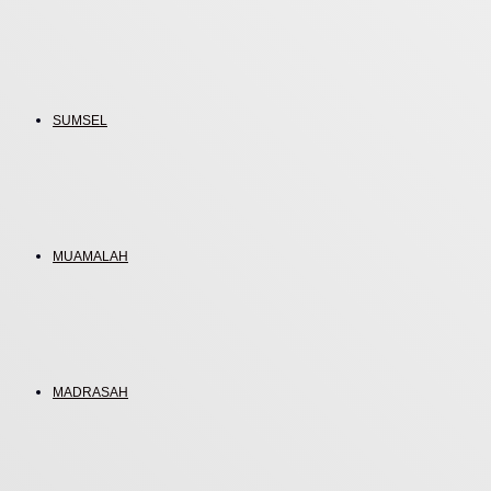
SUMSEL
MUAMALAH
MADRASAH