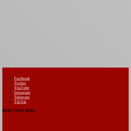
Facebook
Twitter
YouTube
Instagram
Telegram
TikTok
BERITA PILIHAN