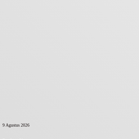
9 Agustus 2026