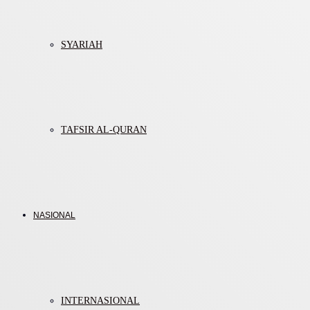
SYARIAH
TAFSIR AL-QURAN
NASIONAL
INTERNASIONAL