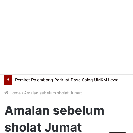
Pemkot Palembang Perkuat Daya Saing UMKM Lewat Seminar Transformasi Digital
Home
/
Amalan sebelum sholat Jumat
Amalan sebelum
sholat Jumat