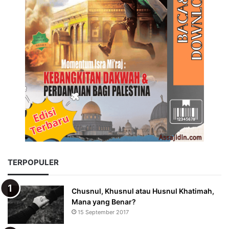
TERPOPULER
Chusnul, Khusnul atau Husnul Khatimah,
Mana yang Benar?
15 September 2017