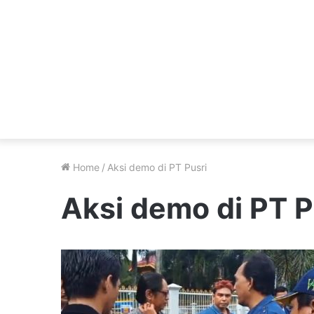
Home
/
Aksi demo di PT Pusri
Aksi demo di PT P