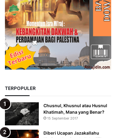
TERPOPULER
Chusnul, Khusnul atau Husnul
Khatimah, Mana yang Benar?
15 September 2017
Diberi Ucapan Jazakallahu