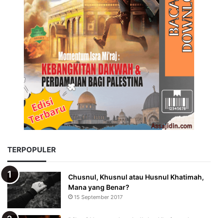
TERPOPULER
Chusnul, Khusnul atau Husnul Khatimah,
Mana yang Benar?
15 September 2017