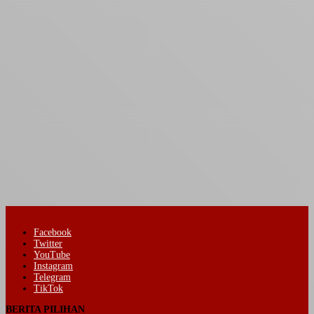
Facebook
Twitter
YouTube
Instagram
Telegram
TikTok
BERITA PILIHAN