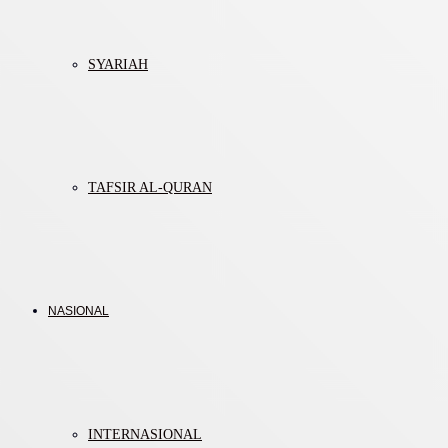
SYARIAH
TAFSIR AL-QURAN
NASIONAL
INTERNASIONAL