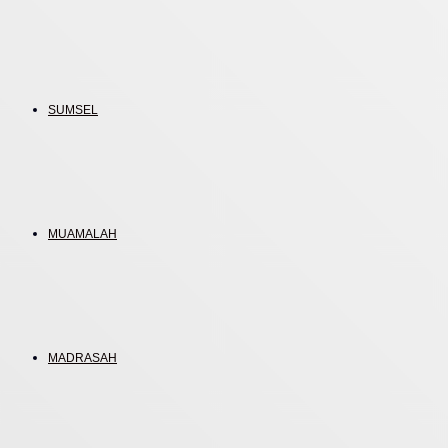
SUMSEL
MUAMALAH
MADRASAH