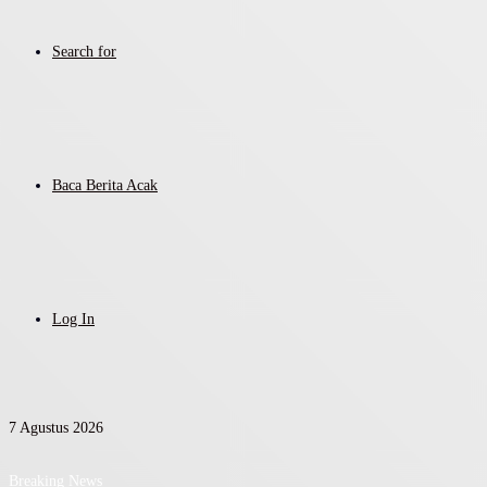
Search for
Baca Berita Acak
Log In
7 Agustus 2026
Breaking News