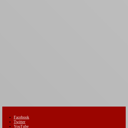
Facebook
Twitter
YouTube