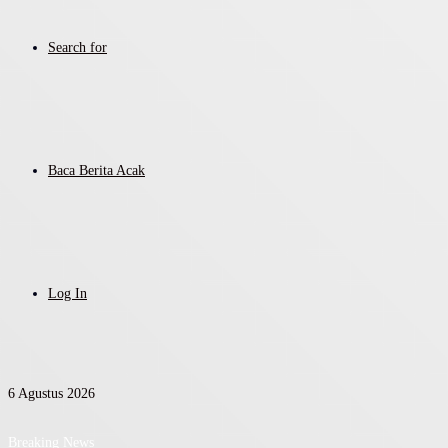
Search for
Baca Berita Acak
Log In
6 Agustus 2026
Breaking News