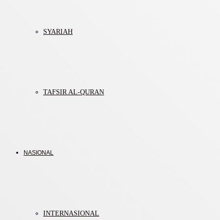
SYARIAH
TAFSIR AL-QURAN
NASIONAL
INTERNASIONAL