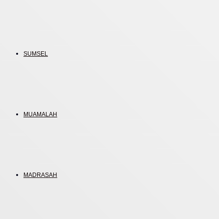
SUMSEL
MUAMALAH
MADRASAH