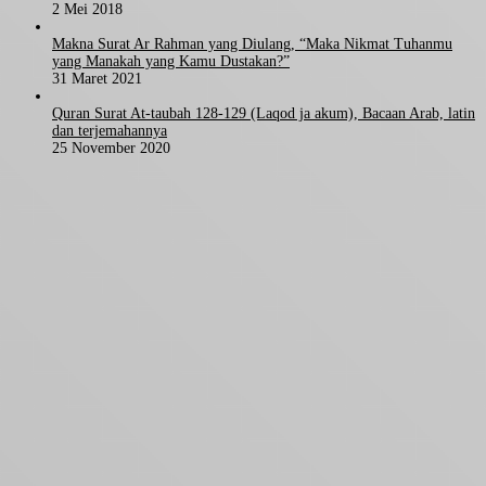
2 Mei 2018
Makna Surat Ar Rahman yang Diulang, “Maka Nikmat Tuhanmu
yang Manakah yang Kamu Dustakan?”
31 Maret 2021
Quran Surat At-taubah 128-129 (Laqod ja akum), Bacaan Arab, latin
dan terjemahannya
25 November 2020