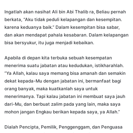
Ingatlah akan nasihat Ali bin Abi Thalib ra, Beliau pernah
berkata, “Aku tidak peduli kelapangan dan kesempitan.
karena keduanya baik.” Dalam kesempitan bisa sabar,
dan akan mendapat pahala kesabaran. Dalam kelapangan
bisa bersyukur, itu juga menjadi kebaikan.
Apabila di depan kita terbuka sebuah kesempatan
menerima suatu jabatan atau kedudukan, istikharahlah.
”Ya Allah, kalau saya memang bisa amanah dan semakin
dekat kepada-Mu dengan jabatan ini, bermanfaat bagi
orang banyak, maka kuatkanlah saya untuk
menerimanya. Tapi kalau jabatan ini membuat saya jauh
dari-Mu, dan berbuat zalim pada yang Iain, maka saya
mohon jangan Engkau berikan kepada saya, ya Allah.”
Dialah Pencipta, Pemilik, Penggenggam, dan Penguasa