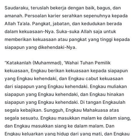
Saudaraku, teruslah bekerja dengan baik, bagus, dan
amanah. Persoalan karier serahkan sepenuhnya kepada
Allah Ta’ala. Pangkat, jabatan, dan kedudukan berada
dalam kekuasaan-Nya. Suka-suka Allah saja untuk
memberikan kekuasaan atau pangkat yang tinggi kepada
siapapun yang dikehendaki-Nya.
“Katakanlah (Muhammad), ’Wahai Tuhan Pemilik
kekuasaan, Engkau berikan kekuasaan kepada siapapun
yang Engkau kehendaki, dan Engkau cabut kekuasaan
dari siapapun yang Engkau kehendaki. Engkau muliakan
siapapun yang Engkau kehendaki, dan Engkau hinakan
siapapun yang Engkau kehendaki. Di tangan Engkaulah
segala kebajikan. Sungguh, Engkau Mahakuasa atas
segala sesuatu. Engkau masukkan malam ke dalam siang,
dan Engkau masukkan siang ke dalam malam. Dan
Engkau keluarkan yang hidup dari yang mati, dan Engkau