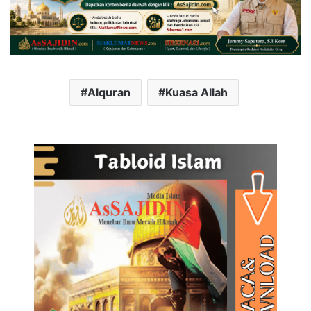
Alquran
Kuasa Allah