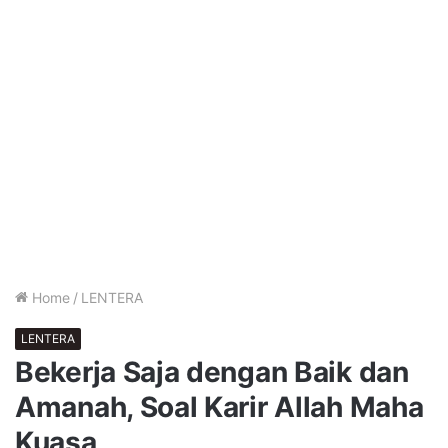
Home
/
LENTERA
LENTERA
Bekerja Saja dengan Baik dan
Amanah, Soal Karir Allah Maha
Kuasa