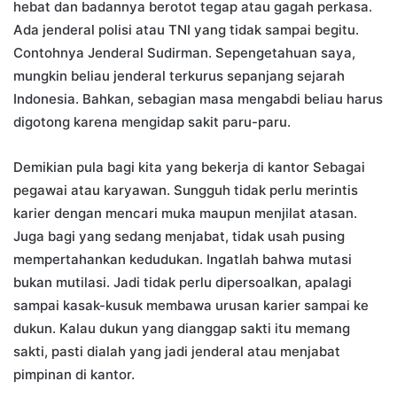
hebat dan badannya berotot tegap atau gagah perkasa.
Ada jenderal polisi atau TNI yang tidak sampai begitu.
Contohnya Jenderal Sudirman. Sepengetahuan saya,
mungkin beliau jenderal terkurus sepanjang sejarah
Indonesia. Bahkan, sebagian masa mengabdi beliau harus
digotong karena mengidap sakit paru-paru.
Demikian pula bagi kita yang bekerja di kantor Sebagai
pegawai atau karyawan. Sungguh tidak perlu merintis
karier dengan mencari muka maupun menjilat atasan.
Juga bagi yang sedang menjabat, tidak usah pusing
mempertahankan kedudukan. Ingatlah bahwa mutasi
bukan mutilasi. Jadi tidak perlu dipersoalkan, apalagi
sampai kasak-kusuk membawa urusan karier sampai ke
dukun. Kalau dukun yang dianggap sakti itu memang
sakti, pasti dialah yang jadi jenderal atau menjabat
pimpinan di kantor.