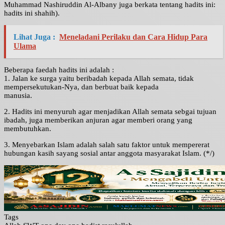
Muhammad Nashiruddin Al-Albany juga berkata tentang hadits ini:
hadits ini shahih).
Lihat Juga :
Meneladani Perilaku dan Cara Hidup Para
Ulama
Beberapa faedah hadits ini adalah :
1. Jalan ke surga yaitu beribadah kepada Allah semata, tidak
mempersekutukan-Nya, dan berbuat baik kepada
manusia.
2. Hadits ini menyuruh agar menjadikan Allah semata sebgai tujuan
ibadah, juga memberikan anjuran agar memberi orang yang
membutuhkan.
3. Menyebarkan Islam adalah salah satu faktor untuk mempererat
hubungan kasih sayang sosial antar anggota masyarakat Islam. (*/)
Tags