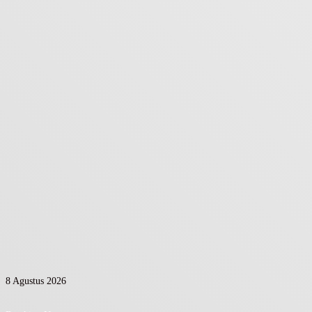
8 Agustus 2026