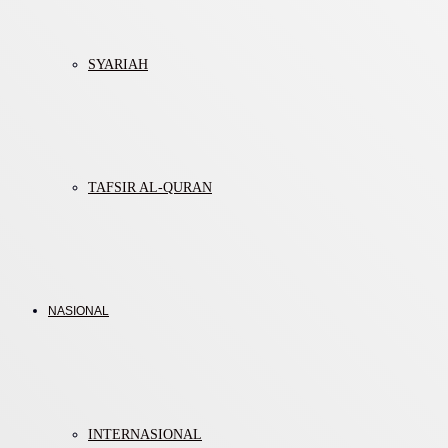
SYARIAH
TAFSIR AL-QURAN
NASIONAL
INTERNASIONAL