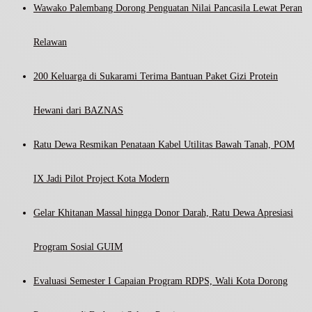
Wawako Palembang Dorong Penguatan Nilai Pancasila Lewat Peran
Relawan
200 Keluarga di Sukarami Terima Bantuan Paket Gizi Protein
Hewani dari BAZNAS
Ratu Dewa Resmikan Penataan Kabel Utilitas Bawah Tanah, POM
IX Jadi Pilot Project Kota Modern
Gelar Khitanan Massal hingga Donor Darah, Ratu Dewa Apresiasi
Program Sosial GUIM
Evaluasi Semester I Capaian Program RDPS, Wali Kota Dorong