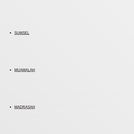
SUMSEL
MUAMALAH
MADRASAH