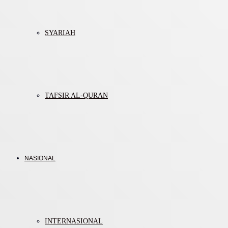
SYARIAH
TAFSIR AL-QURAN
NASIONAL
INTERNASIONAL