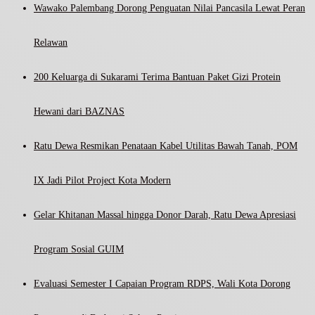
Wawako Palembang Dorong Penguatan Nilai Pancasila Lewat Peran
Relawan
200 Keluarga di Sukarami Terima Bantuan Paket Gizi Protein
Hewani dari BAZNAS
Ratu Dewa Resmikan Penataan Kabel Utilitas Bawah Tanah, POM
IX Jadi Pilot Project Kota Modern
Gelar Khitanan Massal hingga Donor Darah, Ratu Dewa Apresiasi
Program Sosial GUIM
Evaluasi Semester I Capaian Program RDPS, Wali Kota Dorong