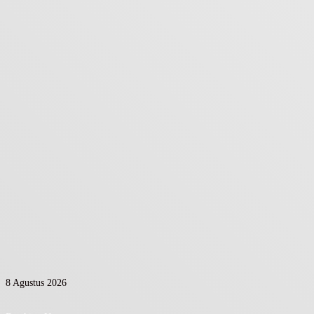
8 Agustus 2026