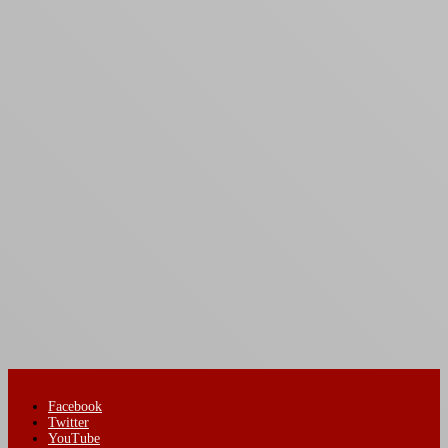
Facebook
Twitter
YouTube