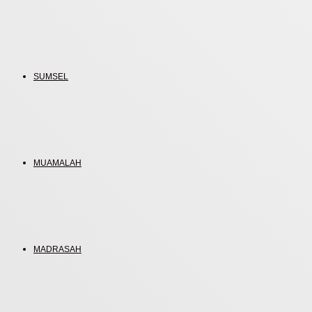
SUMSEL
MUAMALAH
MADRASAH