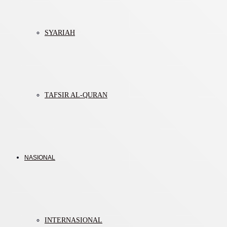
SYARIAH
TAFSIR AL-QURAN
NASIONAL
INTERNASIONAL