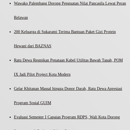
Wawako Palembang Dorong Penguatan Nilai Pancasila Lewat Peran
Relawan
200 Keluarga di Sukarami Terima Bantuan Paket Gizi Protein
Hewani dari BAZNAS
Ratu Dewa Resmikan Penataan Kabel Utilitas Bawah Tanah, POM
IX Jadi Pilot Project Kota Modern
Gelar Khitanan Massal hingga Donor Darah, Ratu Dewa Apresiasi
Program Sosial GUIM
Evaluasi Semester I Capaian Program RDPS, Wali Kota Dorong