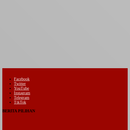
Facebook
Twitter
YouTube
Instagram
Telegram
TikTok
BERITA PILIHAN