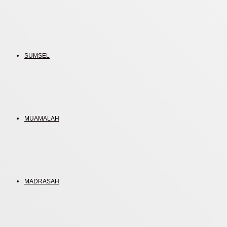
SUMSEL
MUAMALAH
MADRASAH