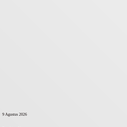
9 Agustus 2026