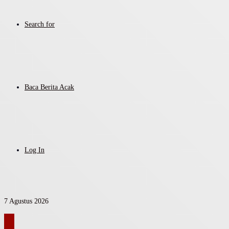
Search for
Baca Berita Acak
Log In
7 Agustus 2026