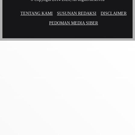
TENTANG KAMI
SUSUNAN REDAKSI
DISCLAIMER
PEDOMAN MEDIA SIBER