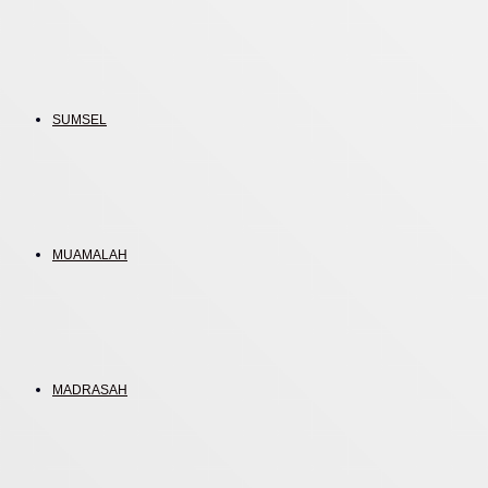
SUMSEL
MUAMALAH
MADRASAH