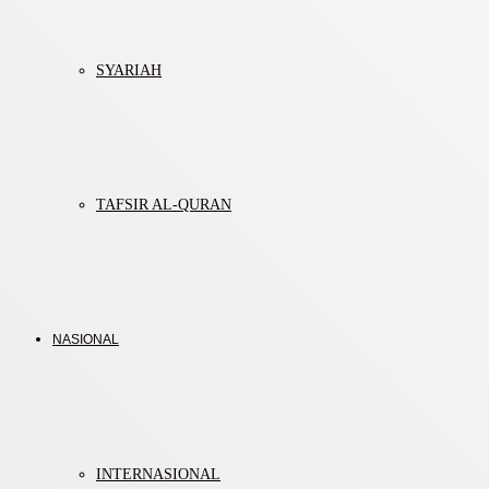
SYARIAH
TAFSIR AL-QURAN
NASIONAL
INTERNASIONAL