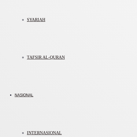
SYARIAH
TAFSIR AL-QURAN
NASIONAL
INTERNASIONAL