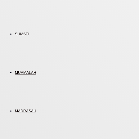
SUMSEL
MUAMALAH
MADRASAH