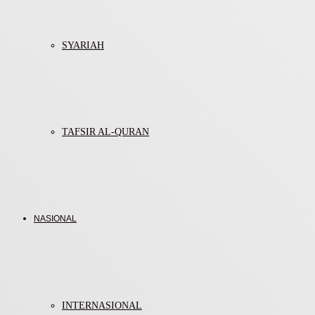
SYARIAH
TAFSIR AL-QURAN
NASIONAL
INTERNASIONAL