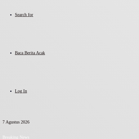
Search for
Baca Berita Acak
Log In
7 Agustus 2026
Breaking News