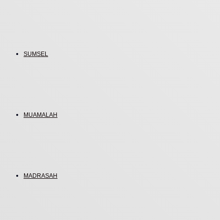
SUMSEL
MUAMALAH
MADRASAH