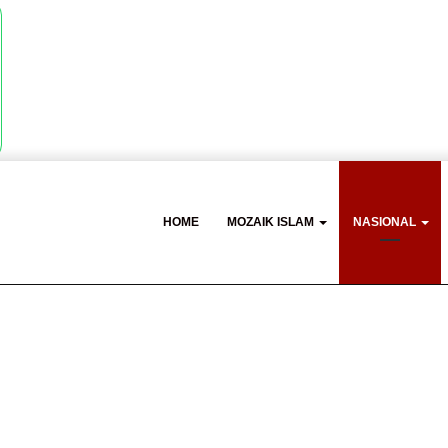
HOME
MOZAIK ISLAM
NASIONAL