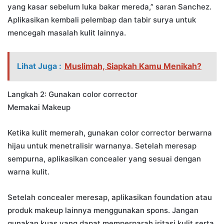
yang kasar sebelum luka bakar mereda,” saran Sanchez.
Aplikasikan kembali pelembap dan tabir surya untuk
mencegah masalah kulit lainnya.
Lihat Juga :
Muslimah, Siapkah Kamu Menikah?
Langkah 2: Gunakan color corrector
Memakai Makeup
Ketika kulit memerah, gunakan color corrector berwarna
hijau untuk menetralisir warnanya. Setelah meresap
sempurna, aplikasikan concealer yang sesuai dengan
warna kulit.
Setelah concealer meresap, aplikasikan foundation atau
produk makeup lainnya menggunakan spons. Jangan
gunakan kuas yang dapat memperparah iritasi kulit serta