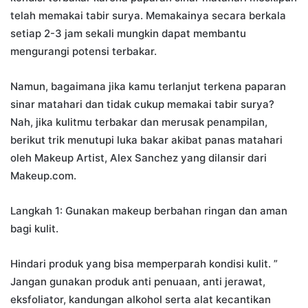
telah memakai tabir surya. Memakainya secara berkala
setiap 2-3 jam sekali mungkin dapat membantu
mengurangi potensi terbakar.
Namun, bagaimana jika kamu terlanjut terkena paparan
sinar matahari dan tidak cukup memakai tabir surya?
Nah, jika kulitmu terbakar dan merusak penampilan,
berikut trik menutupi luka bakar akibat panas matahari
oleh Makeup Artist, Alex Sanchez yang dilansir dari
Makeup.com.
Langkah 1: Gunakan makeup berbahan ringan dan aman
bagi kulit.
Hindari produk yang bisa memperparah kondisi kulit. ”
Jangan gunakan produk anti penuaan, anti jerawat,
eksfoliator, kandungan alkohol serta alat kecantikan