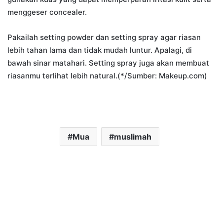
menggeser concealer.
Pakailah setting powder dan setting spray agar riasan
lebih tahan lama dan tidak mudah luntur. Apalagi, di
bawah sinar matahari. Setting spray juga akan membuat
riasanmu terlihat lebih natural.(*/Sumber: Makeup.com)
Mua
muslimah