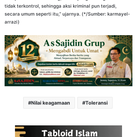
tidak terkontrol, sehingga aksi kriminal pun terjadi,
secara umum seperti itu,” ujarnya. (*/Sumber: karmayel-
arrazi)
Nilai keagamaan
Toleransi