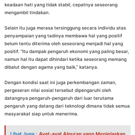
keadaan hati yang tidak stabil, cepatnya seseorang
mengambil tindakan.
Selain itu juga merasa tersinggung secara individu atas
penyampaian yang tadinya membawa hal yang positif
belum tentu diterima oleh seseorang menjadi hal yang
positif. “Itu dampak pengaruh ekonomi yang paling besar,
namun hal itu dapat dihindari ketika seseorang memang
dibalut dengan agama yang baik,” katanya.
Dengan kondisi saat ini juga perkembangan zaman,
pergeseran nilai sosial tersebut dipengaruhi oleh
datangnya pengaruh-pengaruh dari luar terutama
pengaruh yang datang dari teknologi dimana tidak semua
masyarakat siap untuk menerima.
Lihat Juga :
Ayat-ayat Alquran yang Menjelaskan