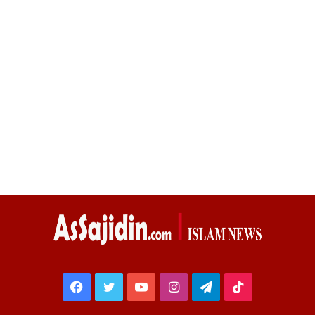
Facebook
Twitter
YouTube
Instagram
Telegram
TikTok