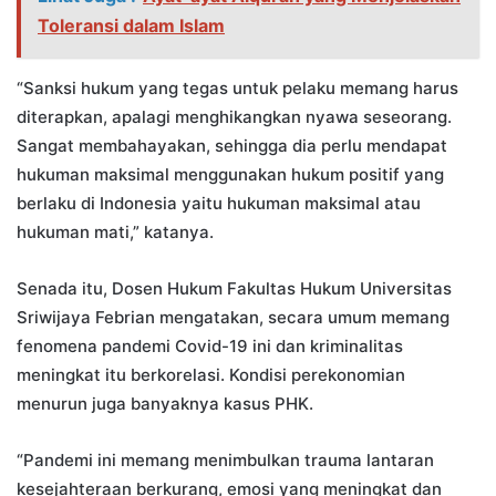
Toleransi dalam Islam
“Sanksi hukum yang tegas untuk pelaku memang harus
diterapkan, apalagi menghikangkan nyawa seseorang.
Sangat membahayakan, sehingga dia perlu mendapat
hukuman maksimal menggunakan hukum positif yang
berlaku di Indonesia yaitu hukuman maksimal atau
hukuman mati,” katanya.
Senada itu, Dosen Hukum Fakultas Hukum Universitas
Sriwijaya Febrian mengatakan, secara umum memang
fenomena pandemi Covid-19 ini dan kriminalitas
meningkat itu berkorelasi. Kondisi perekonomian
menurun juga banyaknya kasus PHK.
“Pandemi ini memang menimbulkan trauma lantaran
kesejahteraan berkurang, emosi yang meningkat dan