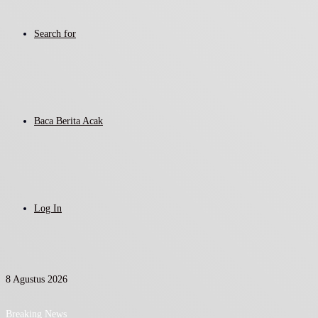
Search for
Baca Berita Acak
Log In
8 Agustus 2026
Breaking News