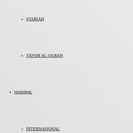
SYARIAH
TAFSIR AL-QURAN
NASIONAL
INTERNASIONAL