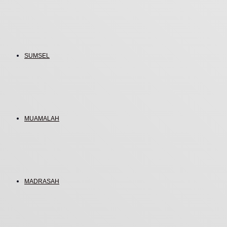
SUMSEL
MUAMALAH
MADRASAH