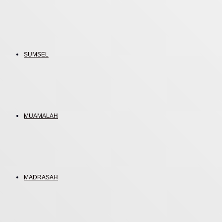
SUMSEL
MUAMALAH
MADRASAH