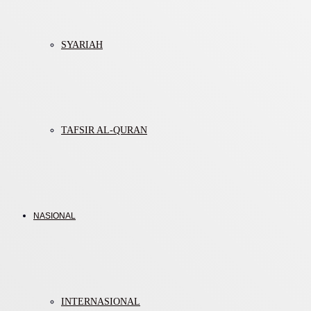
SYARIAH
TAFSIR AL-QURAN
NASIONAL
INTERNASIONAL