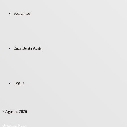
Search for
Baca Berita Acak
Log In
7 Agustus 2026
Breaking News