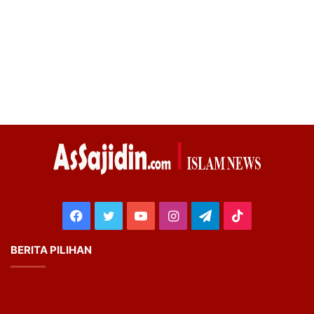
Facebook
Twitter
YouTube
Instagram
Telegram
TikTok
BERITA PILIHAN