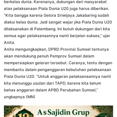
berkelas dunia. Karenanya, dukungan dari masyarakat
atas pelaksanaan Piala Dunia U20 juga harus diberikan.
“Kita bangga karena Gelora Sriwijaya Jakabaring sudah
diakui kelas dunia. Jadi sangat wajar jika Piala Dunia U20
dilaksanakan di Palembang. Ini butuh dukungan dari kita
semua agar pelaksanaannya nanti berjalan sukses,” ujar
Anita.
Anita mengungkapkan, DPRD Provinsi Sumsel tentunya
akan mendukung penuh Pemprov Sumsel dalam
mempersiapkan gelaran tersebut. Caranya, tentu dengan
membantu dalam penganggaran kebutuhan pelaksanaan
Piala Dunia U20. “Untuk anggaran pelaksanaannya nanti
kita menunggu usulan dari TAPD, karena kita belum
bahas anggaran dalam APBD Perubahan Sumsel,”
ungkapnya (MN)