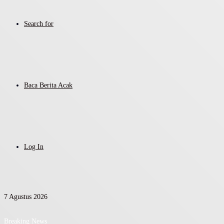
Search for
Baca Berita Acak
Log In
7 Agustus 2026
Breaking News