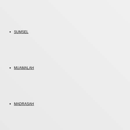
SUMSEL
MUAMALAH
MADRASAH