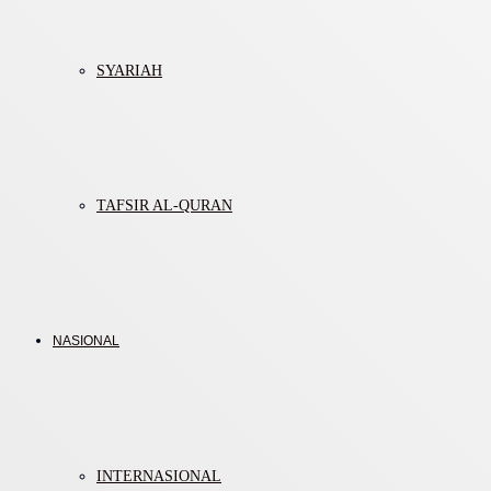
SYARIAH
TAFSIR AL-QURAN
NASIONAL
INTERNASIONAL