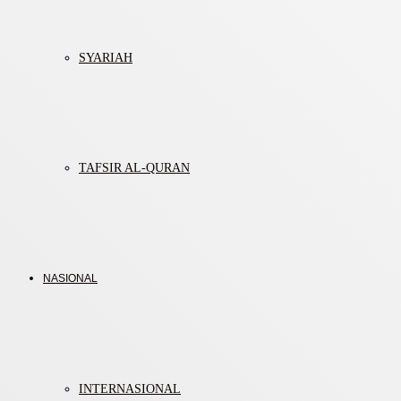
SYARIAH
TAFSIR AL-QURAN
NASIONAL
INTERNASIONAL