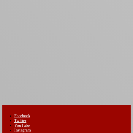
Facebook
Twitter
YouTube
Instagram