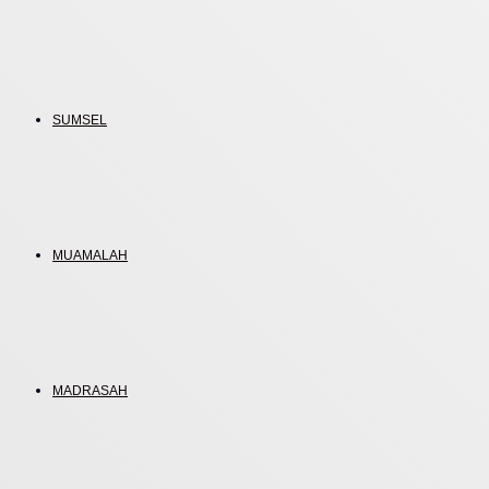
SUMSEL
MUAMALAH
MADRASAH