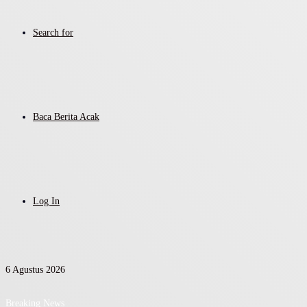
Search for
Baca Berita Acak
Log In
6 Agustus 2026
Breaking News