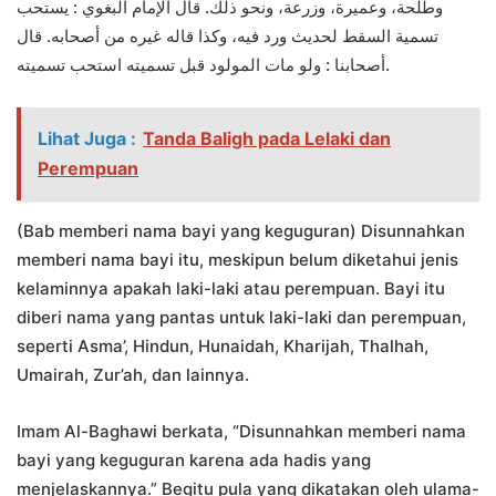
وطلحة، وعميرة، وزرعة، ونحو ذلك. قال الإمام البغوي : يستحب
تسمية السقط لحديث ورد فيه، وكذا قاله غيره من أصحابه. قال
أصحابنا : ولو مات المولود قبل تسميته استحب تسميته.
Lihat Juga :
Tanda Baligh pada Lelaki dan
Perempuan
(Bab memberi nama bayi yang keguguran) Disunnahkan
memberi nama bayi itu, meskipun belum diketahui jenis
kelaminnya apakah laki-laki atau perempuan. Bayi itu
diberi nama yang pantas untuk laki-laki dan perempuan,
seperti Asma’, Hindun, Hunaidah, Kharijah, Thalhah,
Umairah, Zur’ah, dan lainnya.
Imam Al-Baghawi berkata, “Disunnahkan memberi nama
bayi yang keguguran karena ada hadis yang
menjelaskannya.” Begitu pula yang dikatakan oleh ulama-