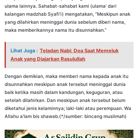
ulama lainnya. Sahabat-sahabat kami (ulama’ dari
kalangan madzhab Syafi’i) mengatakan, “Meskipun anak
yang dilahirkan meninggal dunia sebelum diberi nama,
maka memberikannya nama itu disunnahkan.”
Lihat Juga :
Teladan Nabi: Doa Saat Memeluk
Anak yang Diajarkan Rasulullah
Dengan demikian, maka memberi nama kepada anak itu
disunnahkan meskipun anak tersebut meninggal dunia
baik ketika masih dalam kandungan, keguguran, atau
setelah dilahirkan. Dan meskipun anak tersebut belum
diketahui jenis kelaminnya; laki-laki atau perempuan. Wa
Allahu a’lam bis shawab.(*/sumber: bincang muslimah)