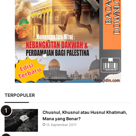
TERPOPULER
Chusnul, Khusnul atau Husnul Khatimah,
Mana yang Benar?
15 September 2017