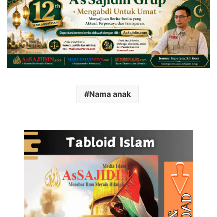
Nama anak