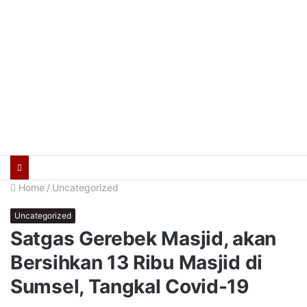
Home
/
Uncategorized
Uncategorized
Satgas Gerebek Masjid, akan
Bersihkan 13 Ribu Masjid di
Sumsel, Tangkal Covid-19