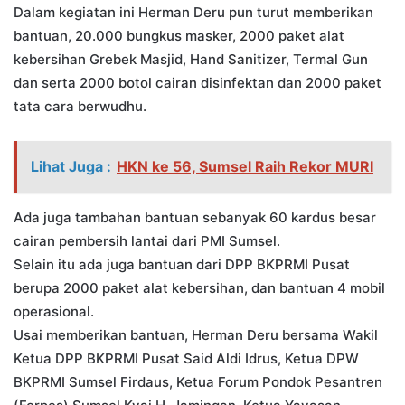
Dalam kegiatan ini Herman Deru pun turut memberikan
bantuan, 20.000 bungkus masker, 2000 paket alat
kebersihan Grebek Masjid, Hand Sanitizer, Termal Gun
dan serta 2000 botol cairan disinfektan dan 2000 paket
tata cara berwudhu.
Lihat Juga :
HKN ke 56, Sumsel Raih Rekor MURI
Ada juga tambahan bantuan sebanyak 60 kardus besar
cairan pembersih lantai dari PMI Sumsel.
Selain itu ada juga bantuan dari DPP BKPRMI Pusat
berupa 2000 paket alat kebersihan, dan bantuan 4 mobil
operasional.
Usai memberikan bantuan, Herman Deru bersama Wakil
Ketua DPP BKPRMI Pusat Said Aldi Idrus, Ketua DPW
BKPRMI Sumsel Firdaus, Ketua Forum Pondok Pesantren