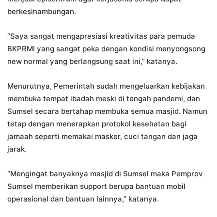
berkesinambungan.
“Saya sangat mengapresiasi kreativitas para pemuda
BKPRMI yang sangat peka dengan kondisi menyongsong
new normal yang berlangsung saat ini,” katanya.
Menurutnya, Pemerintah sudah mengeluarkan kebijakan
membuka tempat ibadah meski di tengah pandemi, dan
Sumsel secara bertahap membuka semua masjid. Namun
tetap dengan menerapkan protokol kesehatan bagi
jamaah seperti memakai masker, cuci tangan dan jaga
jarak.
“Mengingat banyaknya masjid di Sumsel maka Pemprov
Sumsel memberikan support berupa bantuan mobil
operasional dan bantuan lainnya,” katanya.