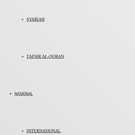
SYARIAH
TAFSIR AL-QURAN
NASIONAL
INTERNASIONAL