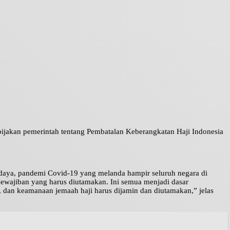
ijakan pemerintah tentang Pembatalan Keberangkatan Haji Indonesia
daya, pandemi Covid-19 yang melanda hampir seluruh negara di
ewajiban yang harus diutamakan. Ini semua menjadi dasar
 dan keamanaan jemaah haji harus dijamin dan diutamakan,” jelas