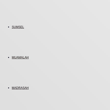
SUMSEL
MUAMALAH
MADRASAH