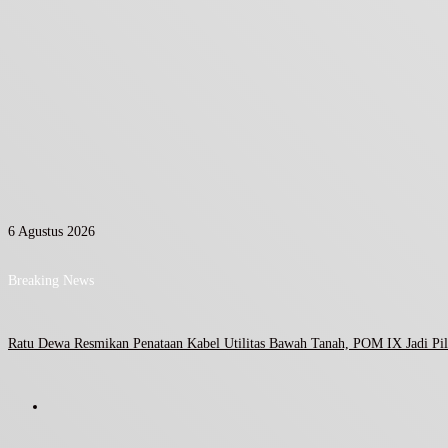
6 Agustus 2026
Breaking News
Ratu Dewa Resmikan Penataan Kabel Utilitas Bawah Tanah, POM IX Jadi Pil