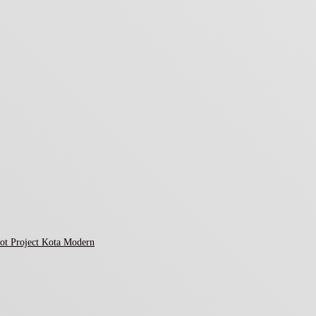
ot Project Kota Modern