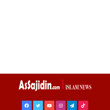
Facebook
Twitter
YouTube
Instagram
Telegram
TikTok