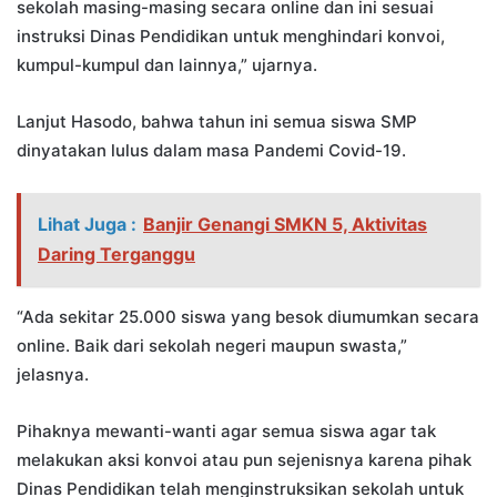
sekolah masing-masing secara online dan ini sesuai
instruksi Dinas Pendidikan untuk menghindari konvoi,
kumpul-kumpul dan lainnya,” ujarnya.
Lanjut Hasodo, bahwa tahun ini semua siswa SMP
dinyatakan lulus dalam masa Pandemi Covid-19.
Lihat Juga :
Banjir Genangi SMKN 5, Aktivitas
Daring Terganggu
“Ada sekitar 25.000 siswa yang besok diumumkan secara
online. Baik dari sekolah negeri maupun swasta,”
jelasnya.
Pihaknya mewanti-wanti agar semua siswa agar tak
melakukan aksi konvoi atau pun sejenisnya karena pihak
Dinas Pendidikan telah menginstruksikan sekolah untuk