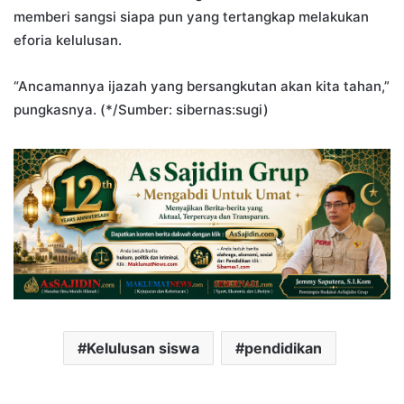
memberi sangsi siapa pun yang tertangkap melakukan
eforia kelulusan.
“Ancamannya ijazah yang bersangkutan akan kita tahan,”
pungkasnya. (*/Sumber: sibernas:sugi)
Kelulusan siswa
pendidikan