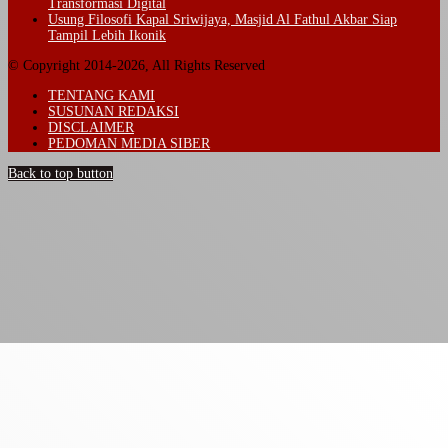
Transformasi Digital
Usung Filosofi Kapal Sriwijaya, Masjid Al Fathul Akbar Siap
Tampil Lebih Ikonik
© Copyright 2014-2026, All Rights Reserved
TENTANG KAMI
SUSUNAN REDAKSI
DISCLAIMER
PEDOMAN MEDIA SIBER
Back to top button