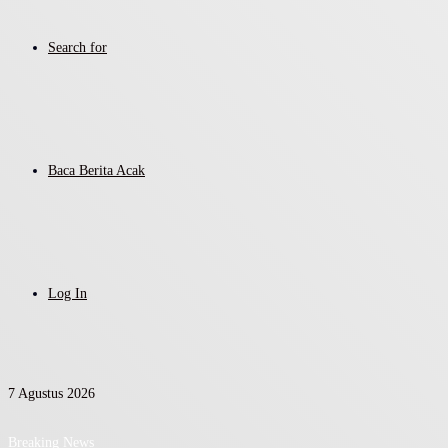
Search for
Baca Berita Acak
Log In
7 Agustus 2026
Breaking News