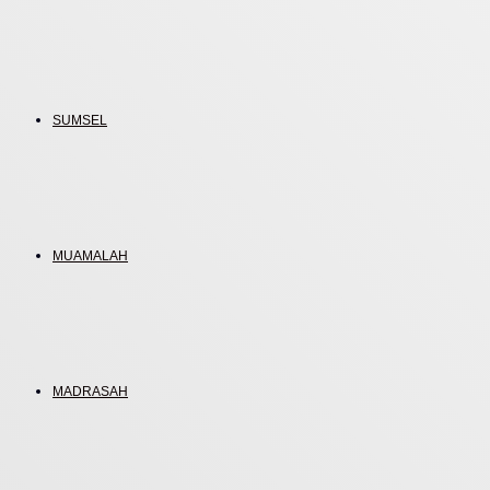
SUMSEL
MUAMALAH
MADRASAH