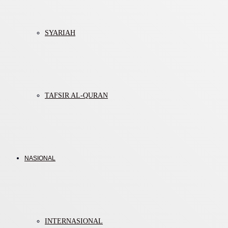
SYARIAH
TAFSIR AL-QURAN
NASIONAL
INTERNASIONAL