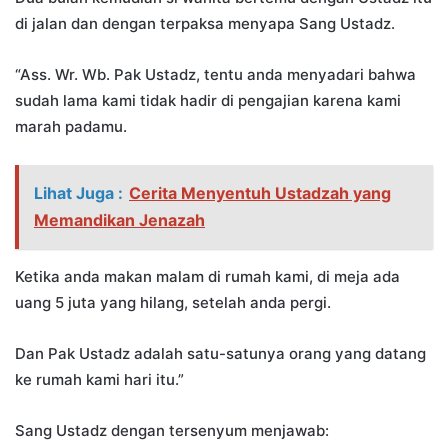
di jalan dan dengan terpaksa menyapa Sang Ustadz.
“Ass. Wr. Wb. Pak Ustadz, tentu anda menyadari bahwa
sudah lama kami tidak hadir di pengajian karena kami
marah padamu.
Lihat Juga :
Cerita Menyentuh Ustadzah yang
Memandikan Jenazah
Ketika anda makan malam di rumah kami, di meja ada
uang 5 juta yang hilang, setelah anda pergi.
Dan Pak Ustadz adalah satu-satunya orang yang datang
ke rumah kami hari itu.”
Sang Ustadz dengan tersenyum menjawab: