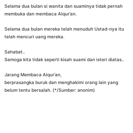
Selama dua bulan si wanita dan suaminya tidak pernah
membuka dan membaca Alqur’an.
Selama dua bulan mereka telah menuduh Ustad-nya itu
telah mencuri uang mereka.
Sahabat..
Semoga kita tidak seperti kisah suami dan isteri diatas..
Jarang Membaca Alqur’an,
berprasangka buruk dan menghakimi orang lain yang
belum tentu bersalah. (*/Sumber: anonim)