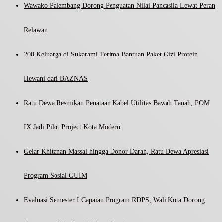
Wawako Palembang Dorong Penguatan Nilai Pancasila Lewat Peran
Relawan
200 Keluarga di Sukarami Terima Bantuan Paket Gizi Protein
Hewani dari BAZNAS
Ratu Dewa Resmikan Penataan Kabel Utilitas Bawah Tanah, POM
IX Jadi Pilot Project Kota Modern
Gelar Khitanan Massal hingga Donor Darah, Ratu Dewa Apresiasi
Program Sosial GUIM
Evaluasi Semester I Capaian Program RDPS, Wali Kota Dorong