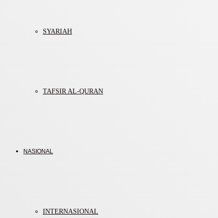
SYARIAH
TAFSIR AL-QURAN
NASIONAL
INTERNASIONAL