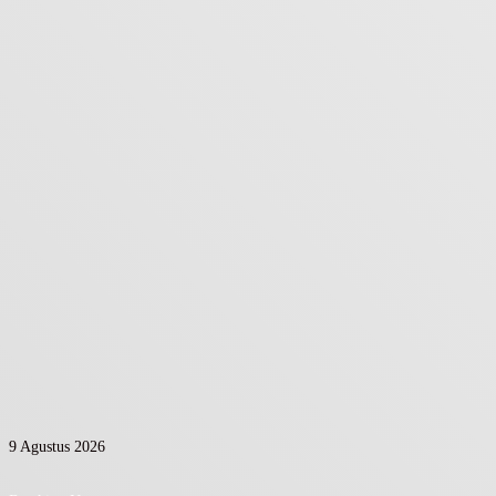
9 Agustus 2026