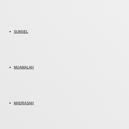
SUMSEL
MUAMALAH
MADRASAH