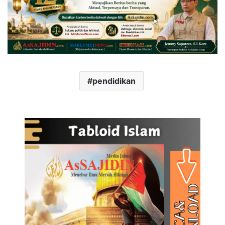
pendidikan