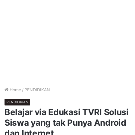
Home
/
PENDIDIKAN
PENDIDIKAN
Belajar via Edukasi TVRI Solusi
Siswa yang tak Punya Android
dan Internet