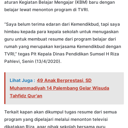
aturan Kegiatan Belajar Mengajar (KBM) baru dengan
belajar lewat menonton program di TVRI.
“Saya belum terima edaran dari Kemendikbud, tapi saya
himbau kepada para kepala sekolah untuk menugaskan
guru untuk membuat resume dari program belajar dari
rumah yang merupakan kerjasama Kemendikbud dengan
TVRI,” tegas Plt Kepala Dinas Pendidikan Sumsel H Riza
Pahlevi, Senin (13/4/2020).
Lihat Juga :
49 Anak Berprestasi, SD
Muhammadiyah 14 Palembang Gelar Wisuda
Tahfidz Qur'an
Terkait kapan akan dikumpul tugas resume dari semua
program yang dipelajari melalui menonton televisi
dikatakan Riza, agar pihak sekolah bersama guru