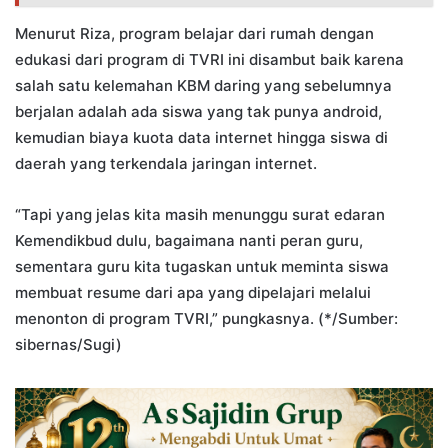
Menurut Riza, program belajar dari rumah dengan
edukasi dari program di TVRI ini disambut baik karena
salah satu kelemahan KBM daring yang sebelumnya
berjalan adalah ada siswa yang tak punya android,
kemudian biaya kuota data internet hingga siswa di
daerah yang terkendala jaringan internet.
“Tapi yang jelas kita masih menunggu surat edaran
Kemendikbud dulu, bagaimana nanti peran guru,
sementara guru kita tugaskan untuk meminta siswa
membuat resume dari apa yang dipelajari melalui
menonton di program TVRI,” pungkasnya. (*/Sumber:
sibernas/Sugi)