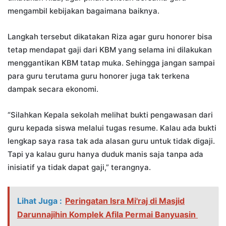
mengambil kebijakan bagaimana baiknya.
Langkah tersebut dikatakan Riza agar guru honorer bisa
tetap mendapat gaji dari KBM yang selama ini dilakukan
menggantikan KBM tatap muka. Sehingga jangan sampai
para guru terutama guru honorer juga tak terkena
dampak secara ekonomi.
“Silahkan Kepala sekolah melihat bukti pengawasan dari
guru kepada siswa melalui tugas resume. Kalau ada bukti
lengkap saya rasa tak ada alasan guru untuk tidak digaji.
Tapi ya kalau guru hanya duduk manis saja tanpa ada
inisiatif ya tidak dapat gaji,” terangnya.
Lihat Juga :
Peringatan Isra Mi'raj di Masjid
Darunnajihin Komplek Afila Permai Banyuasin