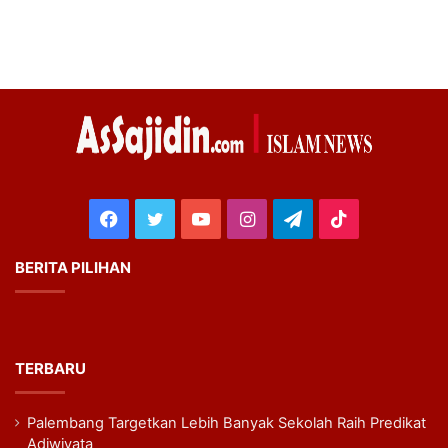
Facebook
Twitter
YouTube
Instagram
Telegram
TikTok
BERITA PILIHAN
TERBARU
Palembang Targetkan Lebih Banyak Sekolah Raih Predikat
Adiwiyata