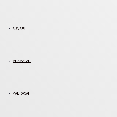
SUMSEL
MUAMALAH
MADRASAH