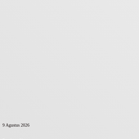
9 Agustus 2026