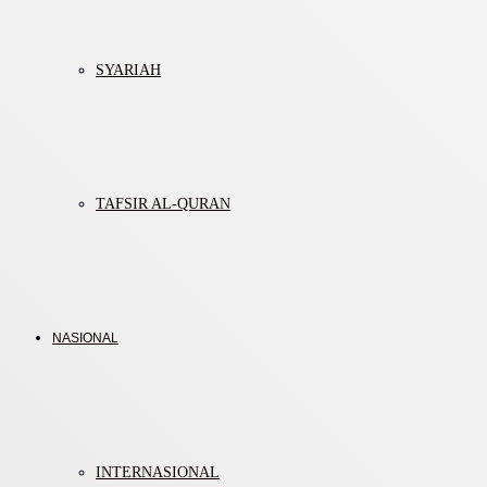
SYARIAH
TAFSIR AL-QURAN
NASIONAL
INTERNASIONAL