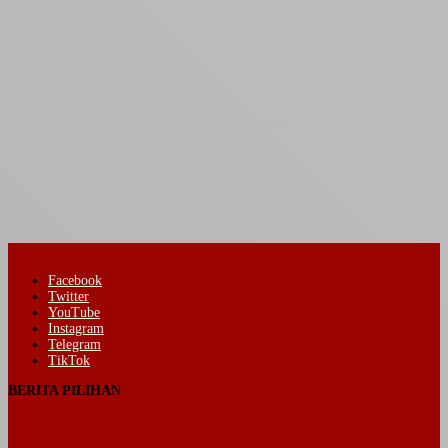
Facebook
Twitter
YouTube
Instagram
Telegram
TikTok
BERITA PILIHAN