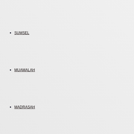
SUMSEL
MUAMALAH
MADRASAH