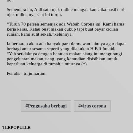
66.
Sementara itu, Aldi satu ojek online mengatakan ,Jika hasil dari
ojek online nya saat ini turun.
“Turun 70 persen semenjak ada Wabah Corona ini. Kami harus
kerja keras. Kalau buat makan cukup tapi buat bayar cicilan
rumah, kami sulit sekali,”keluhnya.
Ia berharap akan ada banyak para dermawan lainnya agar dapat
berbagi antar sesama seperti yang dilakukan H Edi Junaidi.
“Yah setidaknya dengan bantuan makan siang ini mengurangi
pengeluaran makan siang, yang kemudian disisihkan untuk
keperluan keluarga di rumah,” tuturnya.(*)
Penulis : tri jumartini
Pengusaha berbagi
virus corona
TERPOPULER