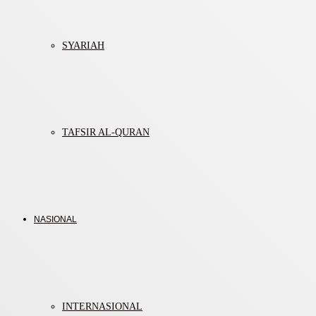
SYARIAH
TAFSIR AL-QURAN
NASIONAL
INTERNASIONAL