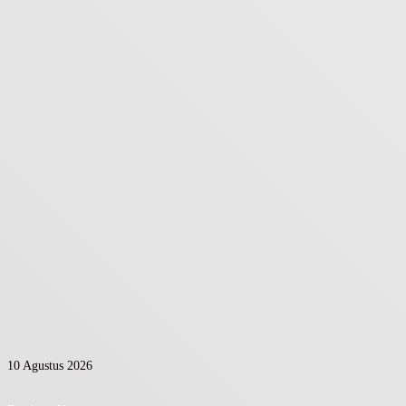
10 Agustus 2026