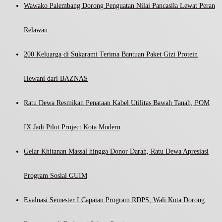
Wawako Palembang Dorong Penguatan Nilai Pancasila Lewat Peran
Relawan
200 Keluarga di Sukarami Terima Bantuan Paket Gizi Protein
Hewani dari BAZNAS
Ratu Dewa Resmikan Penataan Kabel Utilitas Bawah Tanah, POM
IX Jadi Pilot Project Kota Modern
Gelar Khitanan Massal hingga Donor Darah, Ratu Dewa Apresiasi
Program Sosial GUIM
Evaluasi Semester I Capaian Program RDPS, Wali Kota Dorong