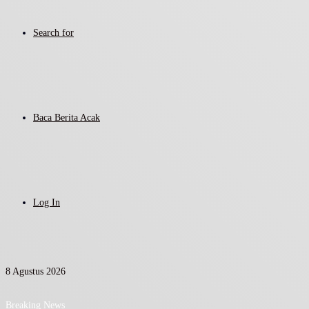
Search for
Baca Berita Acak
Log In
8 Agustus 2026
Breaking News