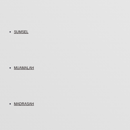
SUMSEL
MUAMALAH
MADRASAH