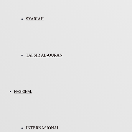
SYARIAH
TAFSIR AL-QURAN
NASIONAL
INTERNASIONAL