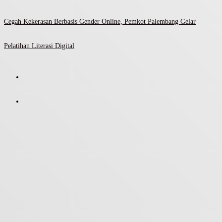
Cegah Kekerasan Berbasis Gender Online, Pemkot Palembang Gelar
Pelatihan Literasi Digital