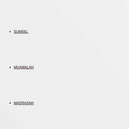
SUMSEL
MUAMALAH
MADRASAH