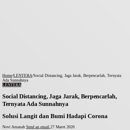
Home
/
LENTERA
/
Social Distancing, Jaga Jarak, Berpencarlah, Ternyata
Ada Sunnahnya
LENTERA
Social Distancing, Jaga Jarak, Berpencarlah,
Ternyata Ada Sunnahnya
Solusi Langit dan Bumi Hadapi Corona
Novi Amanah
Send an email
27 Maret 2020