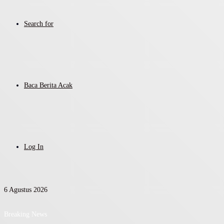
Search for
Baca Berita Acak
Log In
6 Agustus 2026
Breaking News