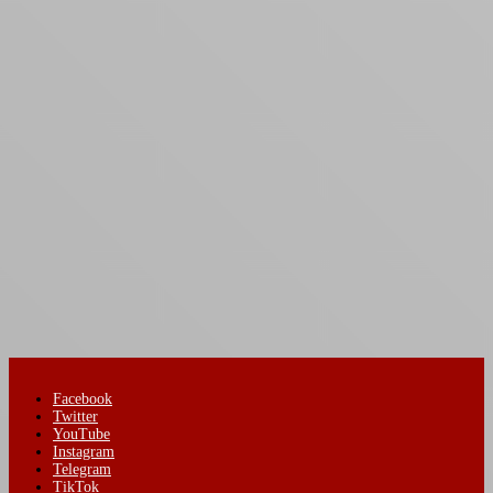
Facebook
Twitter
YouTube
Instagram
Telegram
TikTok