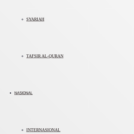
SYARIAH
TAFSIR AL-QURAN
NASIONAL
INTERNASIONAL