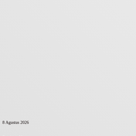
8 Agustus 2026