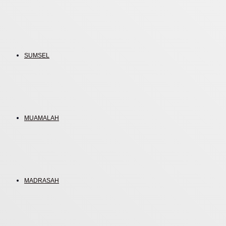
SUMSEL
MUAMALAH
MADRASAH