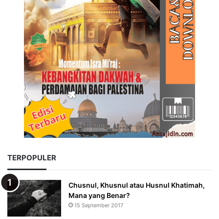
TERPOPULER
Chusnul, Khusnul atau Husnul Khatimah,
Mana yang Benar?
15 September 2017