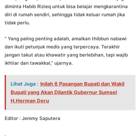
diminta Habib Rizieq untuk bisa belajar mengkarantina
diri di rumah sendiri, sehingga tidak keluar rumah jika
tidak perlu.
” Yang paling penting adalah, amalkan thibbun nabawi
dan ikuti petunjuk medis yang terpercaya. Terakhir
jangan takut atau khawatir yang berlebihan, tapi wajib
ikhtiar dan tawakkal,” ujarnya.
Lihat Juga :
Inilah 6 Pasangan Bupati dan Wakil
Bupati yang Akan Dilantik Gubernur Sumsel
H.Herman Deru
Editor : Jemmy Saputera
.