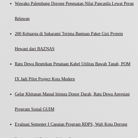
Wawako Palembang Dorong Penguatan Nilai Pancasila Lewat Peran
Relawan
200 Keluarga di Sukarami Terima Bantuan Paket Gizi Protein
Hewani dari BAZNAS
Ratu Dewa Resmikan Penataan Kabel Utilitas Bawah Tanah, POM
IX Jadi Pilot Project Kota Modern
Gelar Khitanan Massal hingga Donor Darah, Ratu Dewa Apresiasi
Program Sosial GUIM
Evaluasi Semester I Capaian Program RDPS, Wali Kota Dorong