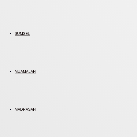
SUMSEL
MUAMALAH
MADRASAH