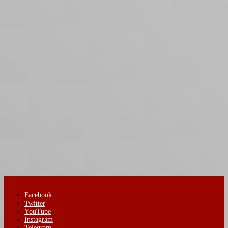
Facebook
Twitter
YouTube
Instagram
Telegram