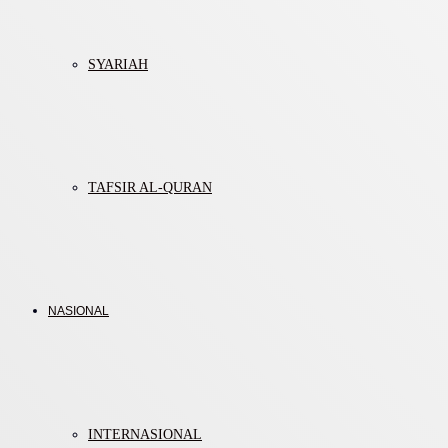
SYARIAH
TAFSIR AL-QURAN
NASIONAL
INTERNASIONAL