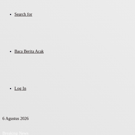
Search for
Baca Berita Acak
Log In
6 Agustus 2026
Breaking News