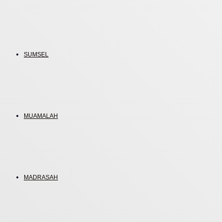
SUMSEL
MUAMALAH
MADRASAH