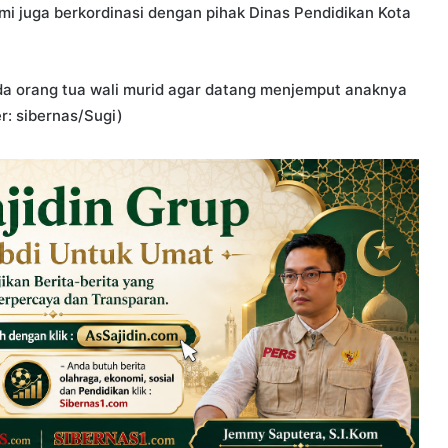
mi juga berkordinasi dengan pihak Dinas Pendidikan Kota
a orang tua wali murid agar datang menjemput anaknya
r: sibernas/Sugi)