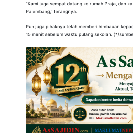
“Kami juga sempat datang ke rumah Praja, dan ka
Palembang,” terangnya.
Pun juga pihaknya telah memberi himbauan kepad
15 menit sebelum waktu pulang sekolah. (*/sumbe