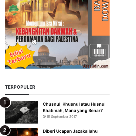
TERPOPULER
Chusnul, Khusnul atau Husnul
Khatimah, Mana yang Benar?
15 September 2017
Diberi Ucapan Jazakallahu