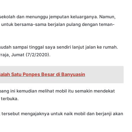
g sekolah dan menunggu jemputan keluarganya. Namun,
n untuk bersama-sama berjalan pulang dengan teman-
dah sampai tinggal saya sendiri lanjut jalan ke rumah.
Praja, Jumat (7/2/2020).
 Salah Satu Ponpes Besar di Banyuasin
ang ini kemudian melihat mobil itu semakin mendekat
 terbuka.
 tersebut mengajaknya untuk naik mobil dan berjanji akan